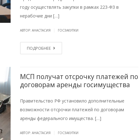
году осуществлять закупки в рамках 223-ФЗ в
нерабочие дни […]
|
АВТОР: АНАСТАСИЯ
ГОСЗАКУПКИ
ПОДРОБНЕЕ
МСП получат отсрочку платежей по
договорам аренды госимущества
Правительство РФ установило дополнительные
возможности отсрочки платежей по договорам
аренды федерального имущества. […]
|
АВТОР: АНАСТАСИЯ
ГОСЗАКУПКИ