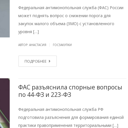
Федеральная антимонопольная служба (ФАС) России
может поднять вопрос о снижении порога для
закупок малого объема (ЗМО) с установленного
уровня […]
|
АВТОР: АНАСТАСИЯ
ГОСЗАКУПКИ
ПОДРОБНЕЕ
ФАС разъяснила спорные вопросы
по 44-ФЗ и 223-ФЗ
Федеральная антимонопольная служба РФ
подготовила разъяснения для формирования единой
практики правоприменения территориальными […]