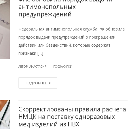
антимонопольных
предупреждений
Федеральная антимонопольная служба РФ обновила
порядок выдачи предупреждений о прекращении
действий или бездействий, которые содержат
признаки […]
|
АВТОР: АНАСТАСИЯ
ГОСЗАКУПКИ
ПОДРОБНЕЕ
Скорректированы правила расчета
НМЦК на поставку одноразовых
мед.изделий из ПВХ