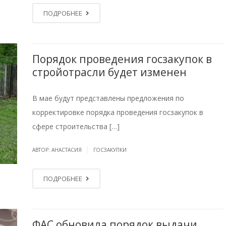
ПОДРОБНЕЕ
Порядок проведения госзакупок в
стройотрасли будет изменен
В мае будут представлены предложения по
корректировке порядка проведения госзакупок в
сфере строительства […]
|
АВТОР: АНАСТАСИЯ
ГОСЗАКУПКИ
ПОДРОБНЕЕ
ФАС обновила порядок выдачи