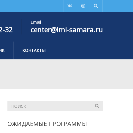
Email
2-32
center@imi-samara.ru
ИК
КОНТАКТЫ
ОЖИДАЕМЫЕ ПРОГРАММЫ