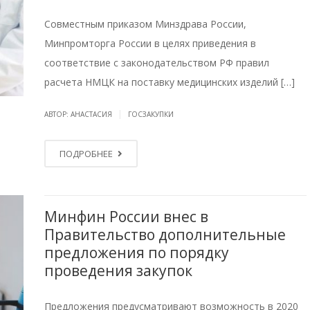
Совместным приказом Минздрава России,
Минпромторга России в целях приведения в
соответствие с законодательством РФ правил
расчета НМЦК на поставку медицинских изделий […]
|
АВТОР: АНАСТАСИЯ
ГОСЗАКУПКИ
ПОДРОБНЕЕ
Минфин России внес в
Правительство дополнительные
предложения по порядку
проведения закупок
Предложения предусматривают возможность в 2020