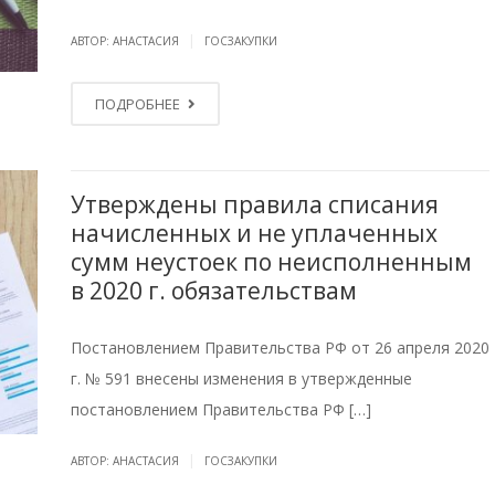
|
АВТОР: АНАСТАСИЯ
ГОСЗАКУПКИ
ПОДРОБНЕЕ
Утверждены правила списания
начисленных и не уплаченных
сумм неустоек по неисполненным
в 2020 г. обязательствам
Постановлением Правительства РФ от 26 апреля 2020
г. № 591 внесены изменения в утвержденные
постановлением Правительства РФ […]
|
АВТОР: АНАСТАСИЯ
ГОСЗАКУПКИ