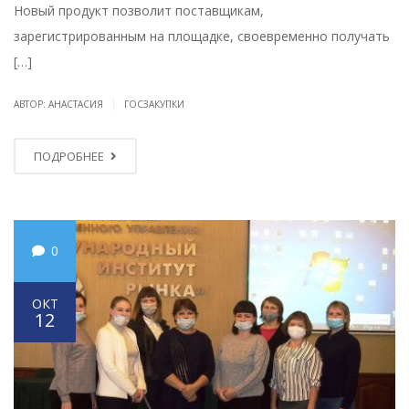
Новый продукт позволит поставщикам,
зарегистрированным на площадке, своевременно получать
[…]
|
АВТОР: АНАСТАСИЯ
ГОСЗАКУПКИ
ПОДРОБНЕЕ
0
ОКТ
12