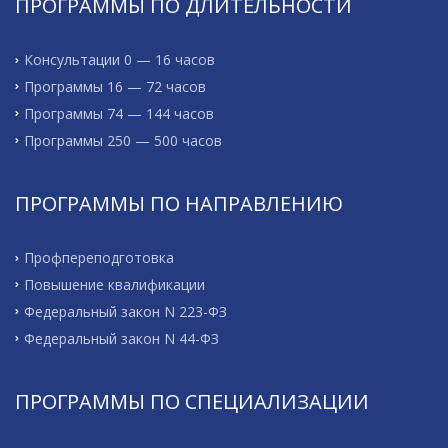
ПРОГРАММЫ ПО ДЛИТЕЛЬНОСТИ
Консультации 0 — 16 часов
Программы 16 — 72 часов
Программы 74 — 144 часов
Программы 250 — 500 часов
ПРОГРАММЫ ПО НАПРАВЛЕНИЮ
Профпереподготовка
Повышение квалификации
Федеральный закон N 223-ФЗ
Федеральный закон N 44-ФЗ
ПРОГРАММЫ ПО СПЕЦИАЛИЗАЦИИ