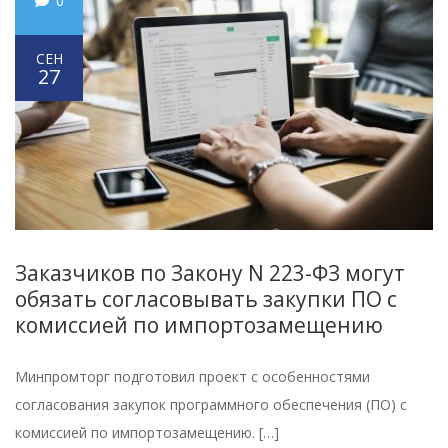
0
СЕН
27
Заказчиков по Закону N 223-ФЗ могут
обязать согласовывать закупки ПО с
комиссией по импортозамещению
Минпромторг подготовил проект с особенностями
согласования закупок программного обеспечения (ПО) с
комиссией по импортозамещению. […]