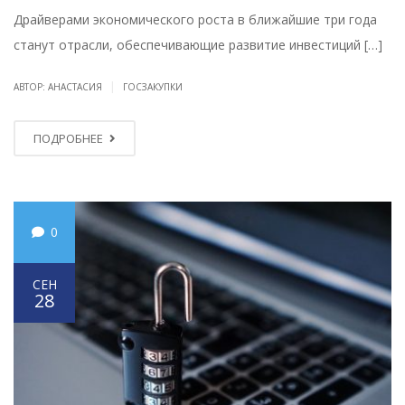
Драйверами экономического роста в ближайшие три года
станут отрасли, обеспечивающие развитие инвестиций […]
|
АВТОР: АНАСТАСИЯ
ГОСЗАКУПКИ
ПОДРОБНЕЕ
0
СЕН
28