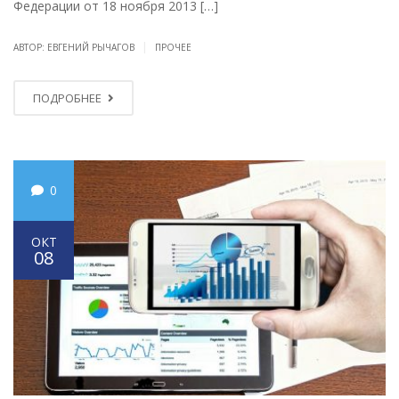
Федерации от 18 ноября 2013 […]
|
АВТОР: ЕВГЕНИЙ РЫЧАГОВ
ПРОЧЕЕ
ПОДРОБНЕЕ
0
ОКТ
08