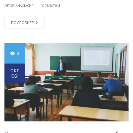
|
АВТОР: АНАСТАСИЯ
ГОСЗАКУПКИ
ПОДРОБНЕЕ
0
ОКТ
02