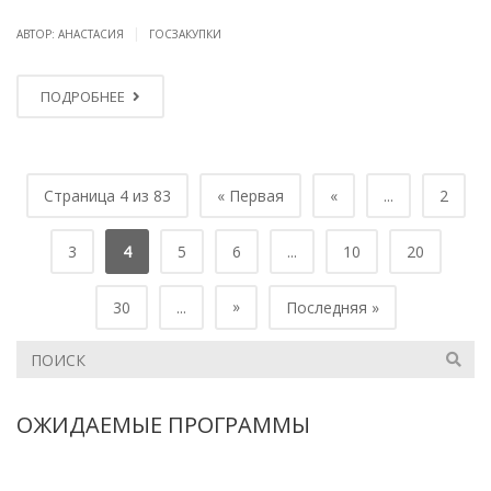
|
АВТОР: АНАСТАСИЯ
ГОСЗАКУПКИ
ПОДРОБНЕЕ
Страница 4 из 83
« Первая
«
...
2
3
4
5
6
...
10
20
»
30
...
Последняя »
ОЖИДАЕМЫЕ ПРОГРАММЫ