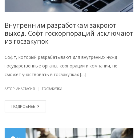
Внутренним разработкам закроют
выход. Софт госкорпораций исключают
из госзакупок
Софт, который разрабатывают для внутренних нужд
государственные органы, корпорации и компании, не
сможет участвовать в госзакупках […]
|
АВТОР: АНАСТАСИЯ
ГОСЗАКУПКИ
ПОДРОБНЕЕ