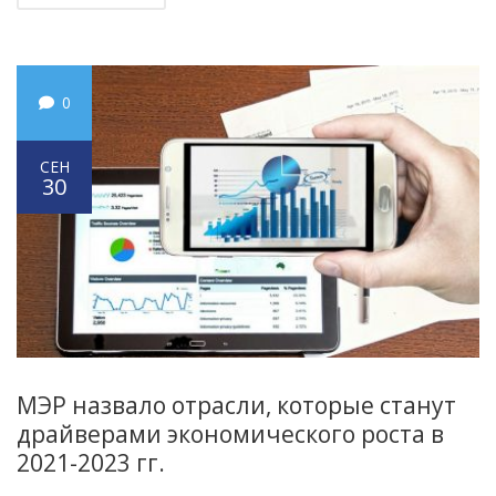
0
СЕН
30
МЭР назвало отрасли, которые станут
драйверами экономического роста в
2021-2023 гг.