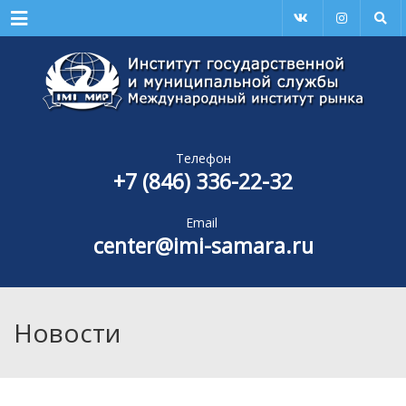
Menu
Телефон
+7 (846) 336-22-32
Email
center@imi-samara.ru
Новости