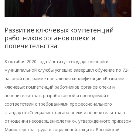
Развитие ключевых компетенций
работников органов опеки и
попечительства
8 октября 2020 года Институт государственной и
муниципальной службы успешно завершил обучение по 72-
часовой программе повышения квалификации «Развитие
ключевых компетенций работников органов опеки и
попечительства», разработанной и проводимой в
соответствии с требованиями профессионального
стандарта «Специалист органа опеки и попечительства в
отношении несовершеннолетних», утвержденного приказом
Министерства труда и социальной защиты Российской