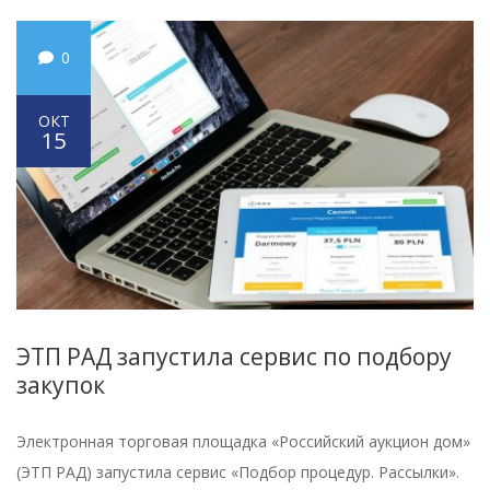
0
ОКТ
15
ЭТП РАД запустила сервис по подбору
закупок
Электронная торговая площадка «Российский аукцион дом»
(ЭТП РАД) запустила сервис «Подбор процедур. Рассылки».