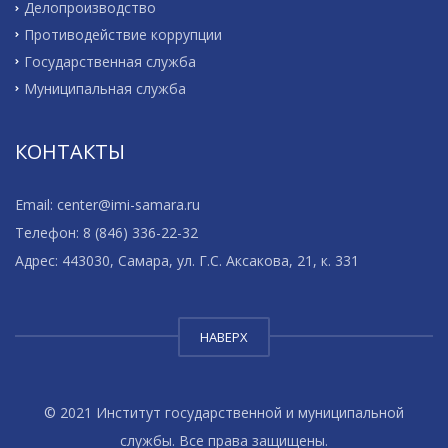
Делопроизводство
Противодействие коррупции
Государственная служба
Муниципальная служба
КОНТАКТЫ
Email: center@imi-samara.ru
Телефон: 8 (846) 336-22-32
Адрес: 443030, Самара, ул. Г.С. Аксакова, 21, к. 331
НАВЕРХ
© 2021 Институт государственной и муниципальной
службы. Все права защищены.