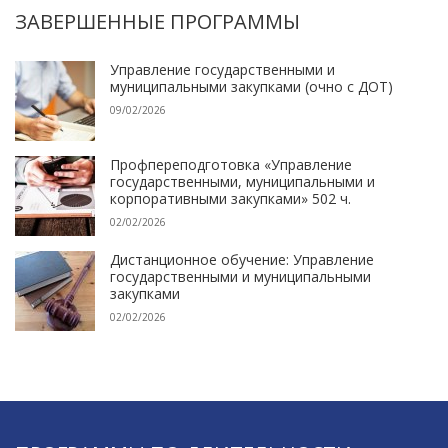
ЗАВЕРШЕННЫЕ ПРОГРАММЫ
Управление государственными и
муниципальными закупками (очно с ДОТ)
09/02/2026
Профпереподготовка «Управление
государственными, муниципальными и
корпоративными закупками» 502 ч.
02/02/2026
Дистанционное обучение: Управление
государственными и муниципальными
закупками
02/02/2026