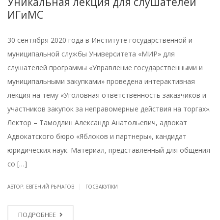
Уникальная лекция для слушателей
ИГиМС
30 сентября 2020 года в Институте государственной и
муниципальной службы Университета «МИР» для
слушателей программы «Управление государственными и
муниципальными закупками» проведена интерактивная
лекция на тему «Уголовная ответственность заказчиков и
участников закупок за неправомерные действия на торгах».
Лектор – Тамодлин Александр Анатольевич, адвокат
Адвокатского бюро «Яблоков и партнеры», кандидат
юридических наук. Материал, представленный для общения
со […]
|
АВТОР: ЕВГЕНИЙ РЫЧАГОВ
ГОСЗАКУПКИ
ПОДРОБНЕЕ