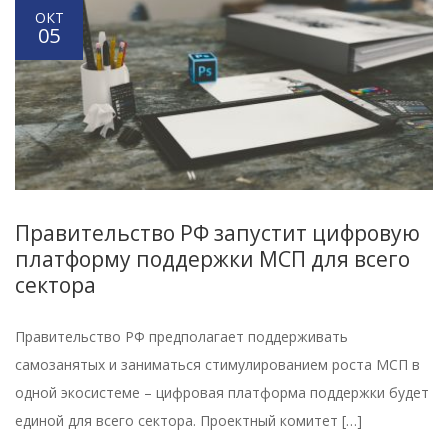
ОКТ
05
Правительство РФ запустит цифровую
платформу поддержки МСП для всего
сектора
Правительство РФ предполагает поддерживать
самозанятых и заниматься стимулированием роста МСП в
одной экосистеме – цифровая платформа поддержки будет
единой для всего сектора. Проектный комитет […]