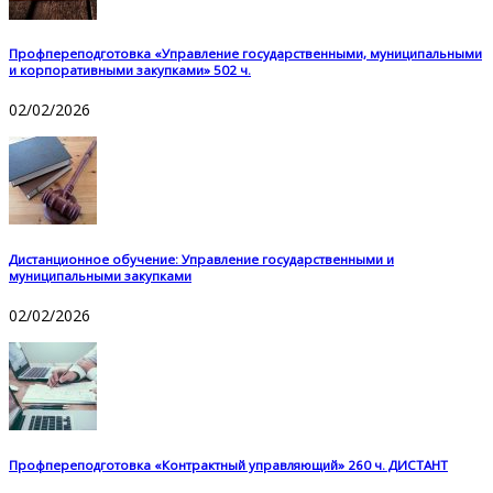
Профпереподготовка «Управление государственными, муниципальными
и корпоративными закупками» 502 ч.
02/02/2026
Дистанционное обучение: Управление государственными и
муниципальными закупками
02/02/2026
Профпереподготовка «Контрактный управляющий» 260 ч. ДИСТАНТ