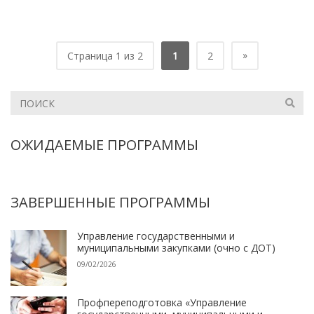
»
Страница 1 из 2
1
2
ОЖИДАЕМЫЕ ПРОГРАММЫ
ЗАВЕРШЕННЫЕ ПРОГРАММЫ
Управление государственными и
муниципальными закупками (очно с ДОТ)
09/02/2026
Профпереподготовка «Управление