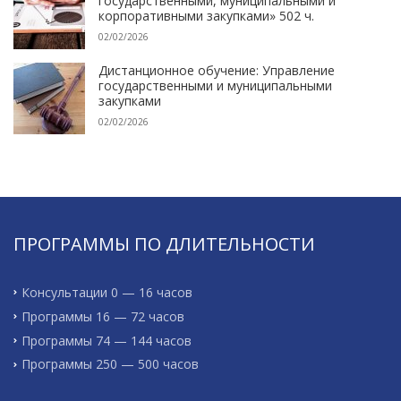
государственными, муниципальными и
корпоративными закупками» 502 ч.
02/02/2026
Дистанционное обучение: Управление
государственными и муниципальными
закупками
02/02/2026
ПРОГРАММЫ ПО ДЛИТЕЛЬНОСТИ
Консультации 0 — 16 часов
Программы 16 — 72 часов
Программы 74 — 144 часов
Программы 250 — 500 часов