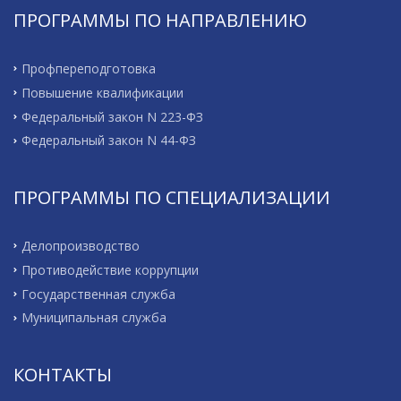
ПРОГРАММЫ ПО НАПРАВЛЕНИЮ
Профпереподготовка
Повышение квалификации
Федеральный закон N 223-ФЗ
Федеральный закон N 44-ФЗ
ПРОГРАММЫ ПО СПЕЦИАЛИЗАЦИИ
Делопроизводство
Противодействие коррупции
Государственная служба
Муниципальная служба
КОНТАКТЫ