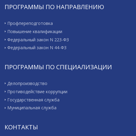
ПРОГРАММЫ ПО НАПРАВЛЕНИЮ
Профпереподготовка
Повышение квалификации
Федеральный закон N 223-ФЗ
Федеральный закон N 44-ФЗ
ПРОГРАММЫ ПО СПЕЦИАЛИЗАЦИИ
Делопроизводство
Противодействие коррупции
Государственная служба
Муниципальная служба
КОНТАКТЫ