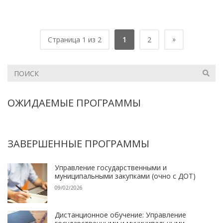
»
Страница 1 из 2
1
2
ОЖИДАЕМЫЕ ПРОГРАММЫ
ЗАВЕРШЕННЫЕ ПРОГРАММЫ
Управление государственными и
муниципальными закупками (очно с ДОТ)
09/02/2026
Дистанционное обучение: Управление