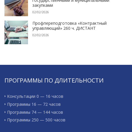
государственными и муниципальными
закупками
02/02/2026
Профпереподготовка «Контрактный
управляющий» 260 ч. ДИСТАНТ
02/02/2026
ПРОГРАММЫ ПО ДЛИТЕЛЬНОСТИ
Консультации 0 — 16 часов
Программы 16 — 72 часов
Программы 74 — 144 часов
Программы 250 — 500 часов