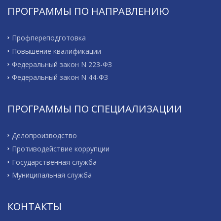
ПРОГРАММЫ ПО НАПРАВЛЕНИЮ
Профпереподготовка
Повышение квалификации
Федеральный закон N 223-ФЗ
Федеральный закон N 44-ФЗ
ПРОГРАММЫ ПО СПЕЦИАЛИЗАЦИИ
Делопроизводство
Противодействие коррупции
Государственная служба
Муниципальная служба
КОНТАКТЫ