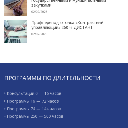
государственными и муниципальными
закупками
02/02/2026
Профпереподготовка «Контрактный
управляющий» 260 ч. ДИСТАНТ
02/02/2026
ПРОГРАММЫ ПО ДЛИТЕЛЬНОСТИ
Консультации 0 — 16 часов
Программы 16 — 72 часов
Программы 74 — 144 часов
Программы 250 — 500 часов