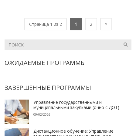
»
Страница 1 из 2
1
2
ОЖИДАЕМЫЕ ПРОГРАММЫ
ЗАВЕРШЕННЫЕ ПРОГРАММЫ
Управление государственными и
муниципальными закупками (очно с ДОТ)
09/02/2026
Дистанционное обучение: Управление