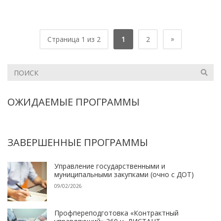
»
Страница 1 из 2
1
2
ОЖИДАЕМЫЕ ПРОГРАММЫ
ЗАВЕРШЕННЫЕ ПРОГРАММЫ
Управление государственными и
муниципальными закупками (очно с ДОТ)
09/02/2026
Профпереподготовка «Контрактный