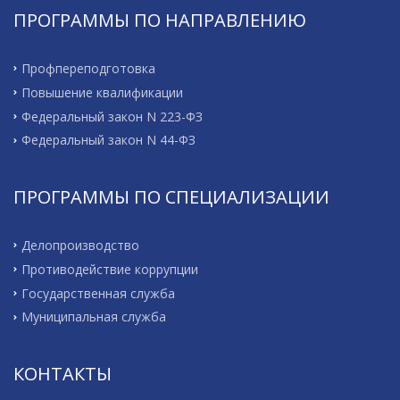
ПРОГРАММЫ ПО НАПРАВЛЕНИЮ
Профпереподготовка
Повышение квалификации
Федеральный закон N 223-ФЗ
Федеральный закон N 44-ФЗ
ПРОГРАММЫ ПО СПЕЦИАЛИЗАЦИИ
Делопроизводство
Противодействие коррупции
Государственная служба
Муниципальная служба
КОНТАКТЫ