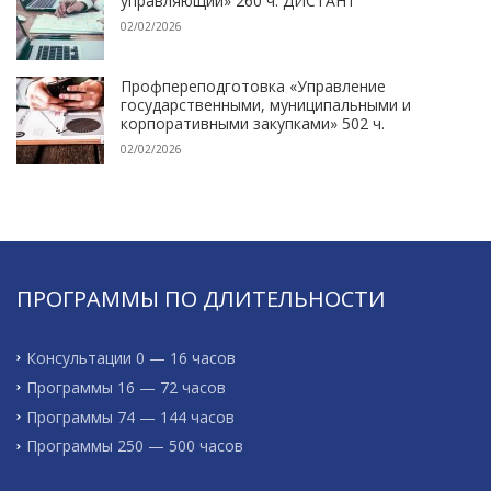
управляющий» 260 ч. ДИСТАНТ
02/02/2026
Профпереподготовка «Управление
государственными, муниципальными и
корпоративными закупками» 502 ч.
02/02/2026
ПРОГРАММЫ ПО ДЛИТЕЛЬНОСТИ
Консультации 0 — 16 часов
Программы 16 — 72 часов
Программы 74 — 144 часов
Программы 250 — 500 часов